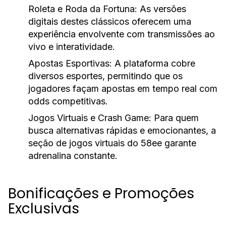
Roleta e Roda da Fortuna:
As versões
digitais destes clássicos oferecem uma
experiência envolvente com transmissões ao
vivo e interatividade.
Apostas Esportivas:
A plataforma cobre
diversos esportes, permitindo que os
jogadores façam apostas em tempo real com
odds competitivas.
Jogos Virtuais e Crash Game:
Para quem
busca alternativas rápidas e emocionantes, a
seção de jogos virtuais do 58ee garante
adrenalina constante.
Bonificações e Promoções
Exclusivas