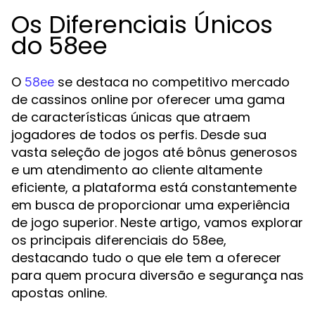
Os Diferenciais Únicos
do 58ee
O
se destaca no competitivo mercado
58ee
de cassinos online por oferecer uma gama
de características únicas que atraem
jogadores de todos os perfis. Desde sua
vasta seleção de jogos até bônus generosos
e um atendimento ao cliente altamente
eficiente, a plataforma está constantemente
em busca de proporcionar uma experiência
de jogo superior. Neste artigo, vamos explorar
os principais diferenciais do 58ee,
destacando tudo o que ele tem a oferecer
para quem procura diversão e segurança nas
apostas online.