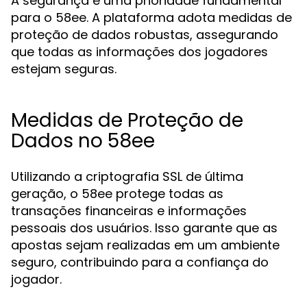
A segurança é uma prioridade fundamental
para o 58ee. A plataforma adota medidas de
proteção de dados robustas, assegurando
que todas as informações dos jogadores
estejam seguras.
Medidas de Proteção de
Dados no 58ee
Utilizando a criptografia SSL de última
geração, o 58ee protege todas as
transações financeiras e informações
pessoais dos usuários. Isso garante que as
apostas sejam realizadas em um ambiente
seguro, contribuindo para a confiança do
jogador.