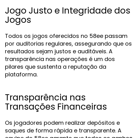
Jogo Justo e Integridade dos
Jogos
Todos os jogos oferecidos no 58ee passam
por auditorias regulares, assegurando que os
resultados sejam justos e auditáveis. A
transparência nas operações é um dos
pilares que sustenta a reputação da
plataforma.
Transparência nas
Transações Financeiras
Os jogadores podem realizar depósitos e
saques de forma rápida e transparente. A