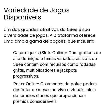
Variedade de Jogos
Disponíveis
Um dos grandes atrativos do 58ee é sua
diversidade de jogos. A plataforma oferece
uma ampla gama de opções, que incluem:
Caça-níqueis (Slots Online):
Com gráficos de
alta definição e temas variados, as slots do
58ee contam com recursos como rodadas
grátis, multiplicadores e jackpots
progressivos.
Poker Online:
Os amantes do poker podem
desfrutar de mesas ao vivo e virtuais, além
de torneios diários que proporcionam
prêmios consideráveis.