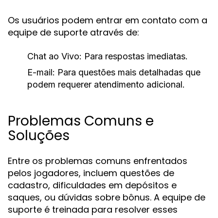
Os usuários podem entrar em contato com a
equipe de suporte através de:
Chat ao Vivo:
Para respostas imediatas.
E-mail:
Para questões mais detalhadas que
podem requerer atendimento adicional.
Problemas Comuns e
Soluções
Entre os problemas comuns enfrentados
pelos jogadores, incluem questões de
cadastro, dificuldades em depósitos e
saques, ou dúvidas sobre bônus. A equipe de
suporte é treinada para resolver esses