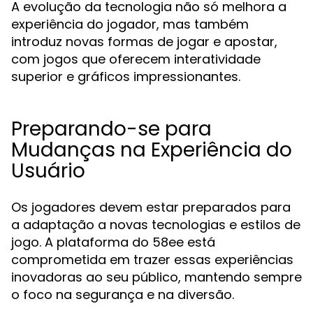
A evolução da tecnologia não só melhora a
experiência do jogador, mas também
introduz novas formas de jogar e apostar,
com jogos que oferecem interatividade
superior e gráficos impressionantes.
Preparando-se para
Mudanças na Experiência do
Usuário
Os jogadores devem estar preparados para
a adaptação a novas tecnologias e estilos de
jogo. A plataforma do 58ee está
comprometida em trazer essas experiências
inovadoras ao seu público, mantendo sempre
o foco na segurança e na diversão.