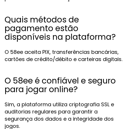
Quais métodos de
pagamento estão
disponíveis na plataforma?
O 58ee aceita PIX, transferências bancárias,
cartões de crédito/débito e carteiras digitais.
O 58ee é confiável e seguro
para jogar online?
Sim, a plataforma utiliza criptografia SSL e
auditorias regulares para garantir a
segurança dos dados e a integridade dos
jogos.