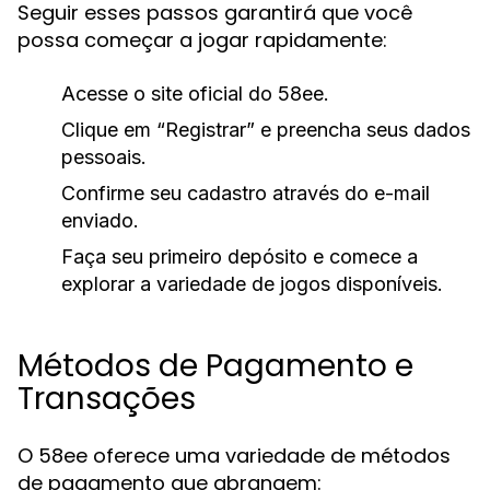
Seguir esses passos garantirá que você
possa começar a jogar rapidamente:
Acesse o site oficial do 58ee.
Clique em “Registrar” e preencha seus dados
pessoais.
Confirme seu cadastro através do e-mail
enviado.
Faça seu primeiro depósito e comece a
explorar a variedade de jogos disponíveis.
Métodos de Pagamento e
Transações
O 58ee oferece uma variedade de métodos
de pagamento que abrangem: