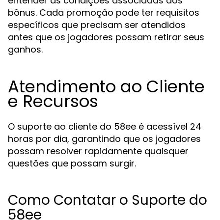
entender as condições associadas aos
bônus. Cada promoção pode ter requisitos
específicos que precisam ser atendidos
antes que os jogadores possam retirar seus
ganhos.
Atendimento ao Cliente
e Recursos
O suporte ao cliente do 58ee é acessível 24
horas por dia, garantindo que os jogadores
possam resolver rapidamente quaisquer
questões que possam surgir.
Como Contatar o Suporte do
58ee