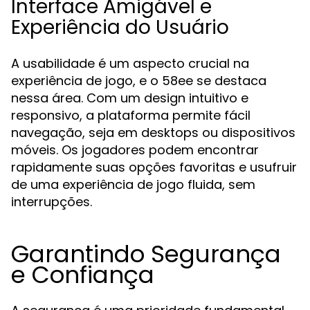
Interface Amigável e
Experiência do Usuário
A usabilidade é um aspecto crucial na
experiência de jogo, e o 58ee se destaca
nessa área. Com um design intuitivo e
responsivo, a plataforma permite fácil
navegação, seja em desktops ou dispositivos
móveis. Os jogadores podem encontrar
rapidamente suas opções favoritas e usufruir
de uma experiência de jogo fluida, sem
interrupções.
Garantindo Segurança
e Confiança