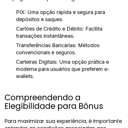
PIX:
Uma opção rápida e segura para
depósitos e saques.
Cartões de Crédito e Débito:
Facilita
transações instantâneas.
Transferências Bancárias:
Métodos
convencionais e seguros.
Carteiras Digitais:
Uma opção prática e
moderna para usuários que preferem e-
wallets.
Compreendendo a
Elegibilidade para Bônus
Para maximizar sua experiência, é importante