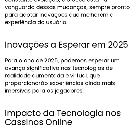
vanguarda dessas mudanças, sempre pronto
para adotar inovações que melhorem a
experiência do usuário.
Inovações a Esperar em 2025
Para o ano de 2025, podemos esperar um
avanço significativo nas tecnologias de
realidade aumentada e virtual, que
proporcionarão experiências ainda mais
imersivas para os jogadores.
Impacto da Tecnologia nos
Cassinos Online