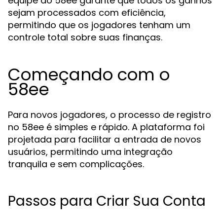
equipe do 58ee garante que todos os ganhos
sejam processados com eficiência,
permitindo que os jogadores tenham um
controle total sobre suas finanças.
Começando com o
58ee
Para novos jogadores, o processo de registro
no 58ee é simples e rápido. A plataforma foi
projetada para facilitar a entrada de novos
usuários, permitindo uma integração
tranquila e sem complicações.
Passos para Criar Sua Conta